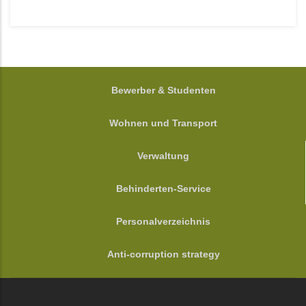
FOOTER
Bewerber & Studenten
Wohnen und Transport
Verwaltung
Behinderten-Service
Personalverzeichnis
Anti-corruption strategy