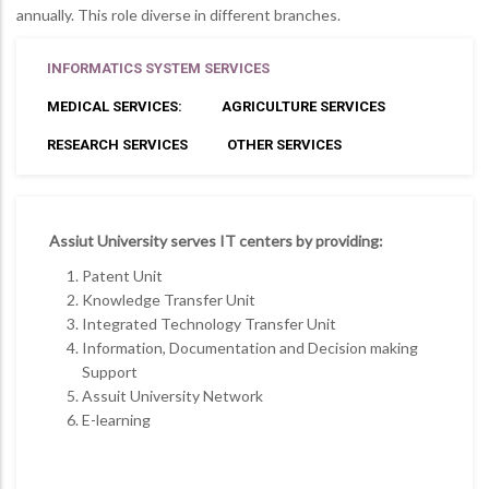
annually. This role diverse in different branches.
INFORMATICS SYSTEM SERVICES
MEDICAL SERVICES:
AGRICULTURE SERVICES
RESEARCH SERVICES
OTHER SERVICES
Assiut University serves IT centers by providing:
Patent Unit
Knowledge Transfer Unit
Integrated Technology Transfer Unit
Information, Documentation and Decision making
Support
Assuit University Network
E-learning