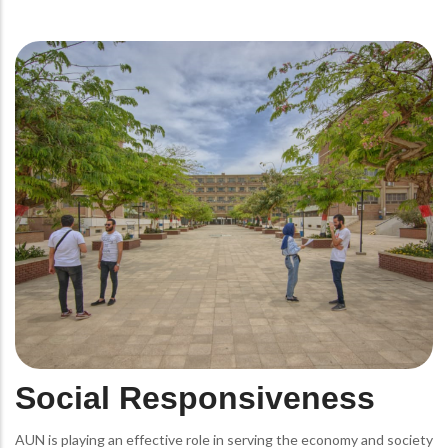
Social Responsiveness
AUN is playing an effective role in serving the economy and society