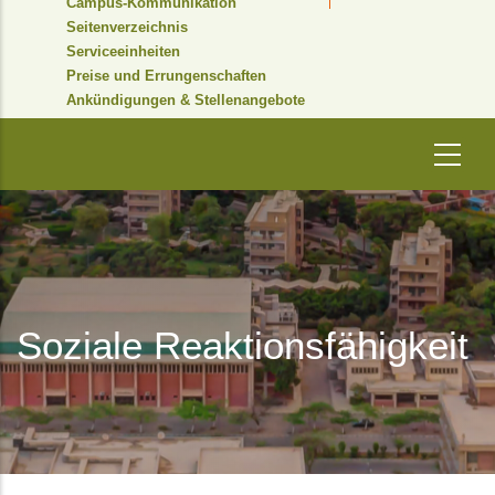
Campus-Kommunikation
Seitenverzeichnis
Serviceeinheiten
Preise und Errungenschaften
Ankündigungen & Stellenangebote
Soziale Reaktionsfähigkeit