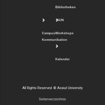
Bibliotheken
AUN
Campus-
Workshops
Kommunikation
Kalender
All Rights Reserved. © Assiut University
Seitenverzeichnis