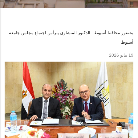
بحضور محافظ أسيوط.. الدكتور المنشاوي يترأس اجتماع مجلس جامعة
أسيوط
19 مايو 2026