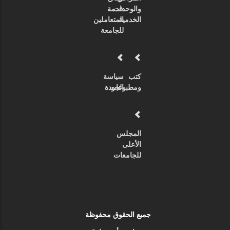
والوحدات
خدمة
الخدمية
المتعاملين
للجامعة
كتب
سياسة
ومطبوعات
الجودة
المجلس
الأعلى
للجامعات
جميع الحقوق محفوظة