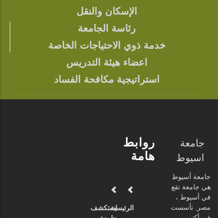
الإسكان والنقل
رئاسة الجامعة
خدمة ذوي الاحتياجات الخاصة
اعضاء هيئة التدريس
استراتيجية مكافحة الفساد
روابط
جامعة
هامة
اسيوط
جامعة أسيوط
هي جامعة تقع
في أسيوط ،
مصر. تأسست
الرئيسية
استكشف
في أكتوبر