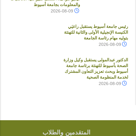
والمعلومات بجامعة أسيوط
2026-08-09
رئيس جامعة أسيوط يستقبل راعيَي
الكنيسة الإنجيلية الأولى والثانية للتهنئة
بتوليه مهام رئاسة الجامعة
2026-08-09
الدكتور عبدالمولى يستقبل وكيل وزارة
الصحة بأسيوط للتهنئة برئاسة جامعة
أسيوط وبحث تعزيز التعاون المشترك
لخدمة المنظومة الصحية
2026-08-09
المتقدمين والطلاب
FOOTER