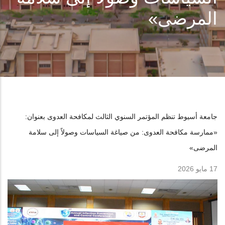
المرضى»
جامعة أسيوط تنظم المؤتمر السنوي الثالث لمكافحة العدوى بعنوان:
«ممارسة مكافحة العدوى: من صياغة السياسات وصولاً إلى سلامة
المرضى»
17 مايو 2026