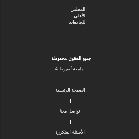
المجلس
الأعلى
للجامعات
جميع الحقوق محفوظة
جامعة أسيوط ©
الصفحة الرئيسية
|
تواصل معنا
|
الأسئلة المتكررة