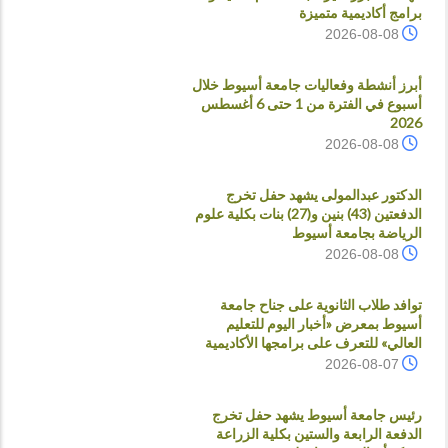
برامج أكاديمية متميزة
2026-08-08
أبرز أنشطة وفعاليات جامعة أسيوط خلال
أسبوع في الفترة من 1 حتى 6 أغسطس
2026
2026-08-08
الدكتور عبدالمولى يشهد حفل تخرج
الدفعتين (43) بنين و(27) بنات بكلية علوم
الرياضة بجامعة أسيوط
2026-08-08
توافد طلاب الثانوية على جناح جامعة
أسيوط بمعرض «أخبار اليوم للتعليم
العالي» للتعرف على برامجها الأكاديمية
2026-08-07
رئيس جامعة أسيوط يشهد حفل تخرج
الدفعة الرابعة والستين بكلية الزراعة