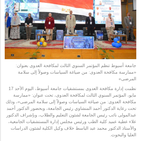
جامعة أسيوط تنظم المؤتمر السنوي الثالث لمكافحة العدوى بعنوان:
«ممارسة مكافحة العدوى: من صياغة السياسات وصولاً إلى سلامة
المرضى»
نظمت إدارة مكافحة العدوى بمستشفيات جامعة أسيوط، اليوم الأحد 17
مايو، المؤتمر السنوي الثالث لمكافحة العدوى، تحت عنوان: «ممارسة
مكافحة العدوى: من صياغة السياسات وصولاً إلى سلامة المرضى»، وذلك
تحت رعاية الدكتور أحمد المنشاوي رئيس الجامعة، وبحضور الدكتور أحمد
عبدالمولى نائب رئيس الجامعة لشئون التعليم والطلاب، وبإشراف الدكتور
علاء عطية عميد كلية الطب ورئيس مجلس إدارة المستشفيات الجامعية،
والأستاذ الدكتور محمد عبد الباسط خلاف وكيل الكلية لشئون الدراسات
العليا والبحوث.