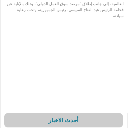
العالمية، إلى جانب إطلاق "مرصد سوق العمل الدولي"، وذلك بالإنابة عن
فخامة الرئيس عبد الفتاح السيسي، رئيس الجمهورية، وتحت رعاية
سيادته.
أحدث الاخبار