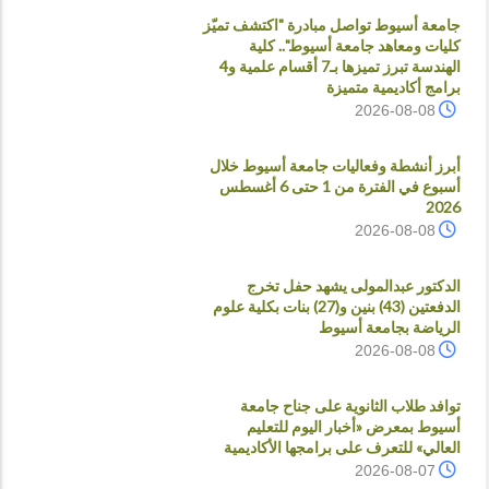
جامعة أسيوط تواصل مبادرة "اكتشف تميّز
كليات ومعاهد جامعة أسيوط".. كلية
الهندسة تبرز تميزها بـ7 أقسام علمية و4
برامج أكاديمية متميزة
2026-08-08
أبرز أنشطة وفعاليات جامعة أسيوط خلال
أسبوع في الفترة من 1 حتى 6 أغسطس
2026
2026-08-08
الدكتور عبدالمولى يشهد حفل تخرج
الدفعتين (43) بنين و(27) بنات بكلية علوم
الرياضة بجامعة أسيوط
2026-08-08
توافد طلاب الثانوية على جناح جامعة
أسيوط بمعرض «أخبار اليوم للتعليم
العالي» للتعرف على برامجها الأكاديمية
2026-08-07