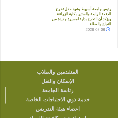
رئيس جامعة أسيوط يشهد حفل تخرج
الدفعة الرابعة والستين بكلية الزراعة
ويؤكد أن التخرج بداية لمسيرة جديدة من
النجاح والعطاء
2026-08-06
المتقدمين والطلاب
FOOTER
الإسكان والنقل
رئاسة الجامعة
خدمة ذوي الاحتياجات الخاصة
اعضاء هيئة التدريس