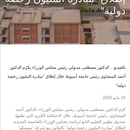
دولية"
بالفيديو .. الدكتور مصطفى مدبولي رئيس مجلس الوزراء يكرّم الدكتور
أحمد المنشاوي رئيس جامعة أسيوط خلال إطلاق "مبادرة المليون رخصة
دولية"
15 مايو 2026
كرّم الدكتور مصطفى مدبولي، رئيس مجلس الوزراء، الدكتور أحمد
المنشاوي، رئيس جامعة أسيوط، خلال الاحتفالية الكبرى التي نظمها
صندوق تطوير التعليم التابع لرئاسة مجلس الوزراء بالعاصمة الجديدة،
لإطلاق "مبادرة المليون رخصة دولية" بالتعاون مع شركة "سيسكو"