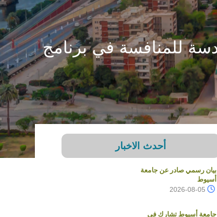
دسة للمنافسة في برنامج
أحدث الاخبار
بيان رسمي صادر عن جامعة
أسيوط
2026-08-05
جامعة أسيوط تشارك في