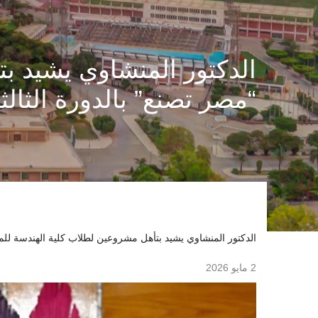
الدكتور المنشاوي يشيد ب
“مصر تصنع” بالدورة الثالث
الدكتور المنشاوي يشيد بتأهل مشروعين لطلاب كلية الهندسة للمن
2 مايو 2026