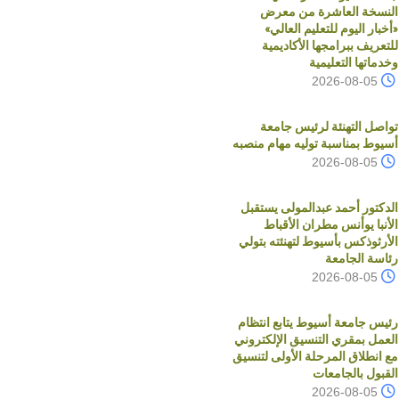
النسخة العاشرة من معرض
«أخبار اليوم للتعليم العالي»
للتعريف ببرامجها الأكاديمية
وخدماتها التعليمية
2026-08-05
تواصل التهنئة لرئيس جامعة
أسيوط بمناسبة توليه مهام منصبه
2026-08-05
الدكتور أحمد عبدالمولى يستقبل
الأنبا يوأنس مطران الأقباط
الأرثوذكس بأسيوط لتهنئته بتولي
رئاسة الجامعة
2026-08-05
رئيس جامعة أسيوط يتابع انتظام
العمل بمقري التنسيق الإلكتروني
مع انطلاق المرحلة الأولى لتنسيق
القبول بالجامعات
2026-08-05