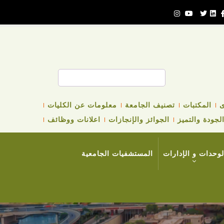
بحث
ى
المكتبات
تصنيف الجامعة
معلومات عن الكليات
لجودة والتميز
الجوائز والإنجازات
اعلانات ووظائف
لوحدات و الإدارات
المستشفيات الجامعية