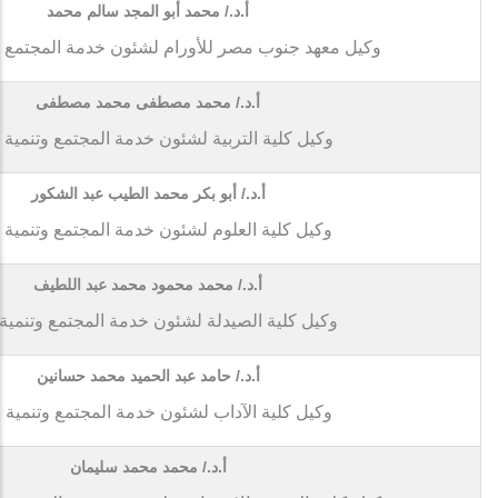
أ.د./ محمد أبو المجد سالم محمد
وكيل معهد جنوب مصر للأورام لشئون خدمة المجتمع وتن
أ.د./ محمد مصطفى محمد مصطفى
وكيل كلية التربية لشئون خدمة المجتمع وتنمية ا
أ.د./ أبو بكر محمد الطيب عبد الشكور
وكيل كلية العلوم لشئون خدمة المجتمع وتنمية ال
أ.د./ محمد محمود محمد عبد اللطيف
وكيل كلية الصيدلة لشئون خدمة المجتمع وتنمية ا
أ.د./ حامد عبد الحميد محمد حسانين
وكيل كلية الآداب لشئون خدمة المجتمع وتنمية ال
أ.د./ محمد محمد سليمان