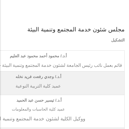
مجلس شئون خدمة المجتمع وتنمية البيئة
التشكيل
أ.د./ محمود أحمد محمود عبد العليم
قائم بعمل نائب رئيس الجامعة لشئون خدمة المجتمع وتنمية البيئة
أ.د./ وجدي رفعت فريد نخله
عميد كلية التربية
النوعية
أ.د./ تيسير حسن عبد الحميد
عميد كلية الحاسبات والمعلومات
ووكيل الكلية لشئون خدمة المجتمع وتنمية ال