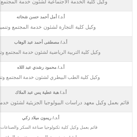
وكيل كلية الخدمة الاجتماعية لشئون خدمة المجتمع وت
أ.د./ أمل أحمد حسن شحاته
وكيل كلية التجارة لشئون خدمة المجتمع وتنمية 
أ.د./ مصطفى أحمد عبد الوهاب
وكيل كلية التربية الرياضية لشئون خدمة المجتمع وتنم
أ.د./ محمود رشدي عبد اللاه
وكيل كلية الطب البيطري لشئون خدمة المجتمع وتنمي
أ.د./ هبة عطية يس عبد الملاك
قائم بعمل وكيل معهد دراسات البيولوجيا الجزيئية لشئون خدمة 
أ.د./ ريمون ميلاد زكي
قائم بعمل وكيل كلية تكنولوجيا صناعة السكر والصناعات ا