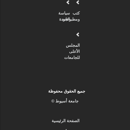
كتب
سياسة
ومطبوعات
الجودة
المجلس
الأعلى
للجامعات
جميع الحقوق محفوظة
جامعة أسيوط ©
الصفحة الرئيسية