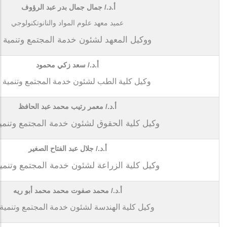
أ.د./ جمال جمال بدر عبد الرؤوف
عميد معهد علوم المواد والنانوتكنولوجي
ووكيل المعهد لشئون خدمة المجتمع وتنمية ال
أ.د./ سعد زكي محمود
وكيل كلية الطب لشئون خدمة المجتمع وتنمية ال
أ.د./ معمر رتيب محمد عبد الحافظ
وكيل كلية الحقوق لشئون خدمة المجتمع وتنمية 
أ.د./ جلال عبد الفتاح الصغير
وكيل كلية الزراعة لشئون خدمة المجتمع وتنمية 
أ.د./ محمد صفوت محمد محمد أبو ريه
وكيل كلية الهندسة لشئون خدمة المجتمع وتنمية ا