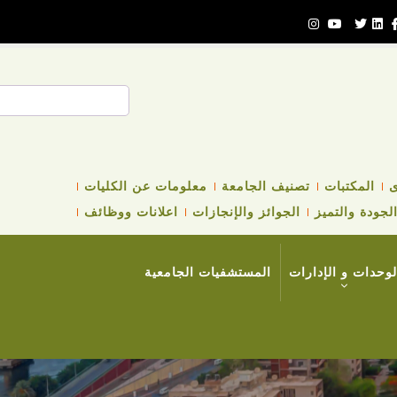
بحث
ى
المكتبات
تصنيف الجامعة
معلومات عن الكليات
لجودة والتميز
الجوائز والإنجازات
اعلانات ووظائف
لوحدات و الإدارات
المستشفيات الجامعية