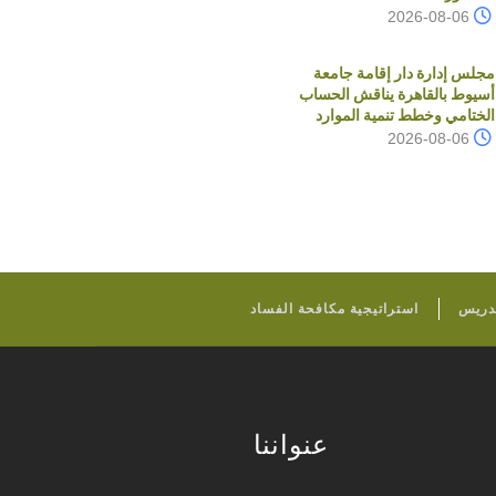
2026-08-06
مجلس إدارة دار إقامة جامعة
أسيوط بالقاهرة يناقش الحساب
الختامي وخطط تنمية الموارد
2026-08-06
تدريس
استراتيجية مكافحة الفساد
عنواننا