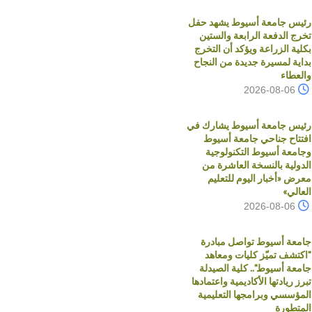
رئيس جامعة أسيوط يشهد حفل
تخرج الدفعة الرابعة والستين
بكلية الزراعة ويؤكد أن التخرج
بداية لمسيرة جديدة من النجاح
والعطاء
2026-08-06
رئيس جامعة أسيوط يشارك في
افتتاح جناحي جامعة أسيوط
وجامعة أسيوط التكنولوجية
الدولية بالنسخة العاشرة من
معرض «أخبار اليوم للتعليم
العالي»
2026-08-06
جامعة أسيوط تواصل مبادرة
"اكتشف تميّز كليات ومعاهد
جامعة أسيوط".. كلية الصيدلة
تبرز ريادتها الأكاديمية واعتمادها
المؤسسي وبرامجها التعليمية
المتطورة