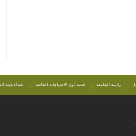
FOOTER
ل
رئاسة الجامعة
خدمة ذوي الاحتياجات الخاصة
اعضاء هيئة ال