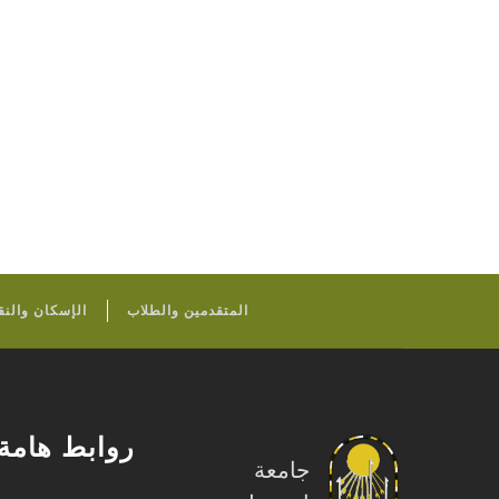
المتقدمين والطلاب
الإسكان والنق
روابط هامة
جامعة