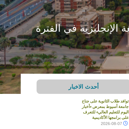
الإنجليزية في الفترة
أحدث الاخبار
توافد طلاب الثانوية على جناح
جامعة أسيوط بمعرض «أخبار
اليوم للتعليم العالي» للتعرف
على برامجها الأكاديمية
2026-08-07