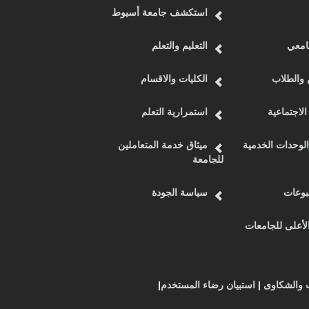
استكشف جامعة أسيوط
امعي
التعليم والتعلم
 والطلاب
الكليات والاقسام
الاجتماعية
استمرارية التعلم
الوحدات الخدمية
ميثاق خدمة المتعاملين
للجامعة
وعات
سياسة الجودة
أعلى للجامعات
ت والشكاوى
|
استبيان رضاء المستخدم
|