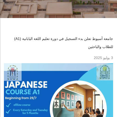
جامعة أسيوط تعلن بدء التسجيل في دورة تعليم اللغة اليابانية (A1)
للطلاب والباحثين
3 يوليو 2025