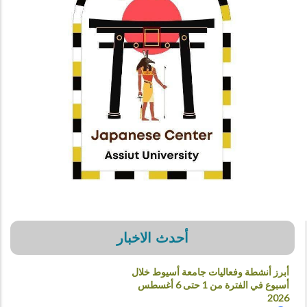
أحدث الاخبار
أبرز أنشطة وفعاليات جامعة أسيوط خلال
أسبوع في الفترة من 1 حتى 6 أغسطس
2026