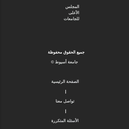
المجلس
الأعلى
للجامعات
جميع الحقوق محفوظة
جامعة أسيوط ©
الصفحة الرئيسية
|
تواصل معنا
|
الأسئلة المتكررة