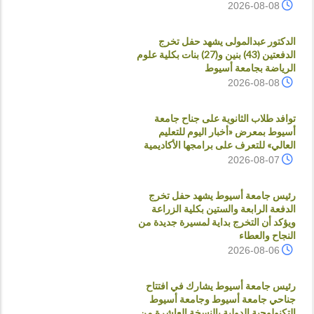
2026-08-08
الدكتور عبدالمولى يشهد حفل تخرج
الدفعتين (43) بنين و(27) بنات بكلية علوم
الرياضة بجامعة أسيوط
2026-08-08
توافد طلاب الثانوية على جناح جامعة
أسيوط بمعرض «أخبار اليوم للتعليم
العالي» للتعرف على برامجها الأكاديمية
2026-08-07
رئيس جامعة أسيوط يشهد حفل تخرج
الدفعة الرابعة والستين بكلية الزراعة
ويؤكد أن التخرج بداية لمسيرة جديدة من
النجاح والعطاء
2026-08-06
رئيس جامعة أسيوط يشارك في افتتاح
جناحي جامعة أسيوط وجامعة أسيوط
التكنولوجية الدولية بالنسخة العاشرة من