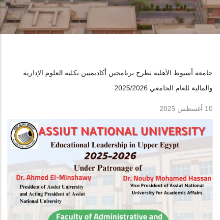
جامعة أسيوط الأهلية تطرح برنامجين أكاديميين بكلية العلوم الإدارية
والمالية للعام الجامعي 2025/2026
10 أغسطس 2025