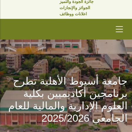
جائزة الجودة والتميز
الجوائز والإنجازات
اعلانات ووظائف
جامعة أسيوط الأهلية تطرح
برنامجين أكاديميين بكلية
العلوم الإدارية والمالية للعام
الجامعي 2025/2026