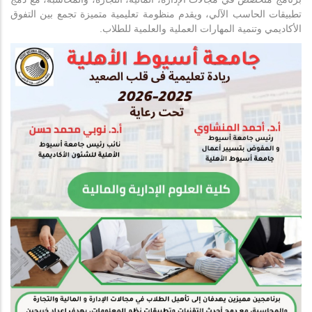
تطبيقات الحاسب الآلي، ويقدم منظومة تعليمية متميزة تجمع بين التفوق
الأكاديمي وتنمية المهارات العملية والعلمية للطلاب.