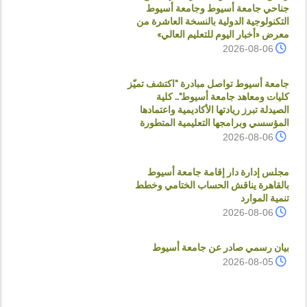
جناحي جامعة أسيوط وجامعة أسيوط
التكنولوجية الدولية بالنسخة العاشرة من
معرض «أخبار اليوم للتعليم العالي»
2026-08-06
جامعة أسيوط تواصل مبادرة "اكتشف تميّز
كليات ومعاهد جامعة أسيوط".. كلية
الصيدلة تبرز ريادتها الأكاديمية واعتمادها
المؤسسي وبرامجها التعليمية المتطورة
2026-08-06
مجلس إدارة دار إقامة جامعة أسيوط
بالقاهرة يناقش الحساب الختامي وخطط
تنمية الموارد
2026-08-06
بيان رسمي صادر عن جامعة أسيوط
2026-08-05