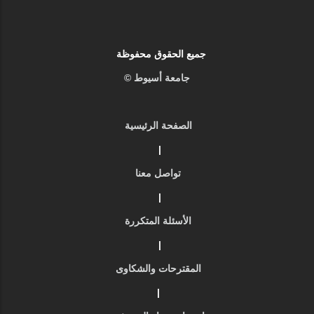
جميع الحقوق محفوظة
جامعة أسيوط ©
الصفحة الرئيسية
|
تواصل معنا
|
الأسئلة المتكررة
|
المقترحات والشكاوى
|