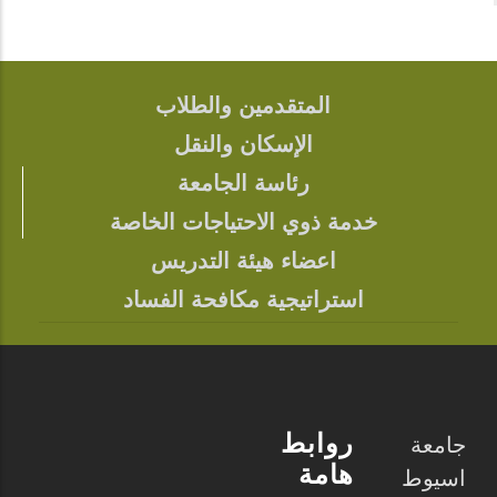
المتقدمين والطلاب
FOOTER
الإسكان والنقل
رئاسة الجامعة
خدمة ذوي الاحتياجات الخاصة
اعضاء هيئة التدريس
استراتيجية مكافحة الفساد
روابط
جامعة
هامة
اسيوط