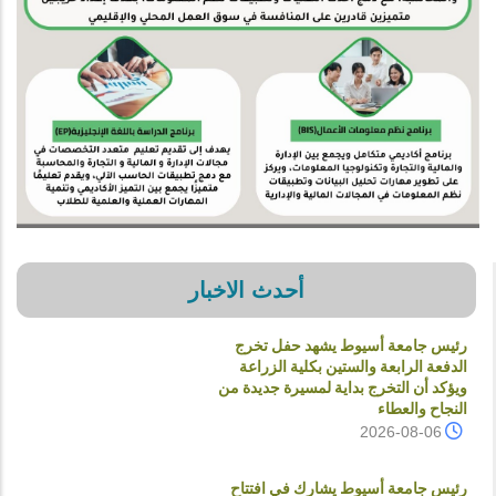
أحدث الاخبار
رئيس جامعة أسيوط يشهد حفل تخرج
الدفعة الرابعة والستين بكلية الزراعة
ويؤكد أن التخرج بداية لمسيرة جديدة من
النجاح والعطاء
2026-08-06
رئيس جامعة أسيوط يشارك في افتتاح