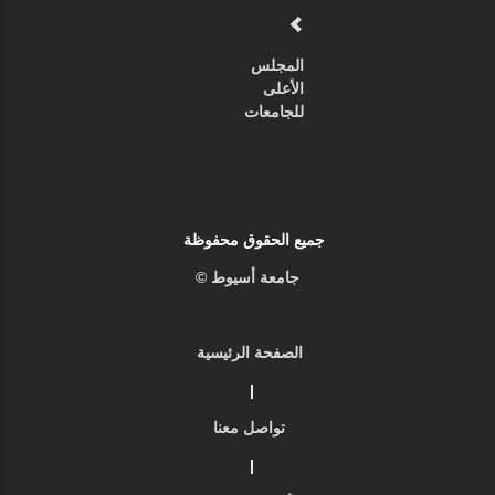
المجلس
الأعلى
للجامعات
جميع الحقوق محفوظة
جامعة أسيوط ©
الصفحة الرئيسية
|
تواصل معنا
|