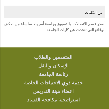
عن الكليات
أصدر قسم الاتصالات والتسويق بجامعة أسيوط سلسلة من صحُف
الوقائع التي تتحدث عن كليات الجامعة
المتقدمين والطلاب
FOOTER
الإسكان والنقل
رئاسة الجامعة
خدمة ذوي الاحتياجات الخاصة
اعضاء هيئة التدريس
استراتيجية مكافحة الفساد