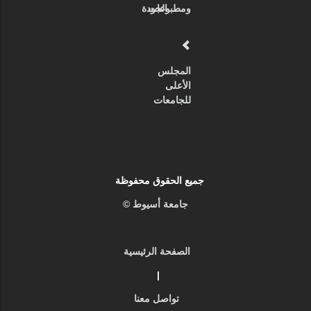
ومطبوعات
الجودة
المجلس
الأعلى
للجامعات
جميع الحقوق محفوظة
جامعة أسيوط ©
الصفحة الرئيسية
|
تواصل معنا