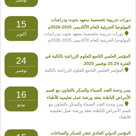
دورات تدريبية تخصصية بمعهد بحوث ودراسات
15
البيولوجيا الجزيئية للعام الأكاديمى 2025-2026م
دورات تدريبية تخصصية بمعهد بحوث ودراسات
أكتوبر
البيولوجيا الجزيئية للعام الأكاديمى 2025-2026م
المؤتمر العلمي التاسع للعلوم الزراعية بالكلية في
24
الفترة 25:24 نوفمبر 2025.
المؤتمر العلمي التاسع للعلوم الزراعية بالكلية
نوفمبر
يسر وحدة الغدد الصماء والسكر بالتعاون مع قسم
16
الأمراض الباطنة بعقد ورشة عمل تعليميه للأطباء
يسر وحدة الغدد الصماء والسكر بالتعاون مع
يونيو
قسم الأمراض الباطنة بعقد ورشة عمل تعليميه
للأطباء
المؤتمر الدولي الحادي عشر للسكر والصناعات