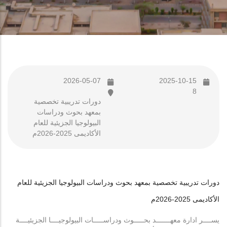
2026-05-07
2025-10-15
8
دورات تدريبية تخصصية
بمعهد بحوث ودراسات
البيولوجيا الجزيئية للعام
الأكاديمى 2025-2026م
دورات تدريبية تخصصية بمعهد بحوث ودراسات البيولوجيا الجزيئية للعام
الأكاديمى 2025-2026م
يســــر ادارة معهـــــــد بحـــــوث ودراســـــات البيولوجيــــا الجزيئيــــة