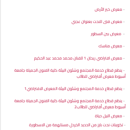
-
معرض خير الأرض
-
معرض فنى للنحت بعنوان عجبي
-
معرض بين السطور
-
معرض مناسك
-
معرض افتراضي ريحان 1 للفنان محمد محمد عبد الحكيم
-
ينظم قطاع خدمة المجتمع وشئون البيئة كلية الفنون الجميلة جامعة
أسيوط معرض أفتراضي للطالب
-
ينظم قطاع خدمة المجتمع وشئون البيئة المعرض الافتراضي1
-
ينظم قطاع خدمة المجتمع وشئون البيئة كلية الفنون الجميلة جامعة
أسيوط معرض أفتراضي للطالب2
-
معرض النيل حياة
-
تكوينات نحت بارز من الحديد الخردل مستلهمة من الاسطورة