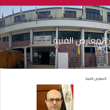
المعارض الفنية
المعارض الفنية