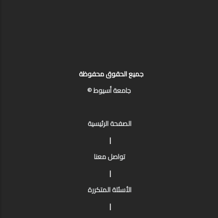
جميع الحقوق محفوظة
جامعة أسيوط ©
الصفحة الرئيسية
|
تواصل معنا
|
الأسئلة المتكررة
|