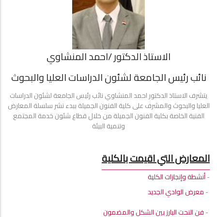
الاستاذ الدكتور /احمد المنشاوي
نائب رئيس الجامعة لشئون الدراسات العليا والبحوث
يتشرف الاستاذ الدكتور احمد المنشاوي نائب رئيس الجامعة لشئون الدراسات
العليا والبحوث والمشرف على كلية الفنون الجميلة ببدء نشر سلسلة المعارض
الفنية الخاصة بكلية الفنون الجميلة من خلال قطاع شئون خدمة المجتمع
وتنمية البيئة
المعارض التي اقيمت بالكلية
-
أنشطة وإنجازات الكلية
-
معرض الوادي الجديد
-
فن النحت البارز بين الشكل والمضمون