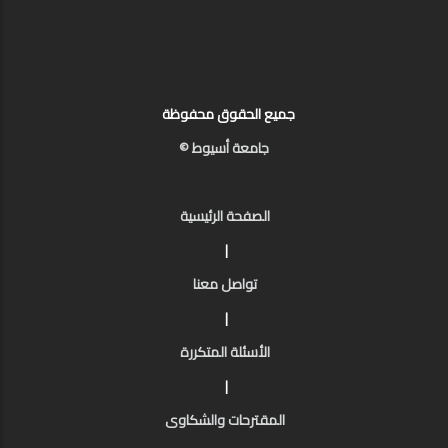
جميع الحقوق محفوظة
جامعة أسيوط ©
الصفحة الرئيسية
|
تواصل معنا
|
الأسئلة المتكررة
|
المقترحات والشكاوى