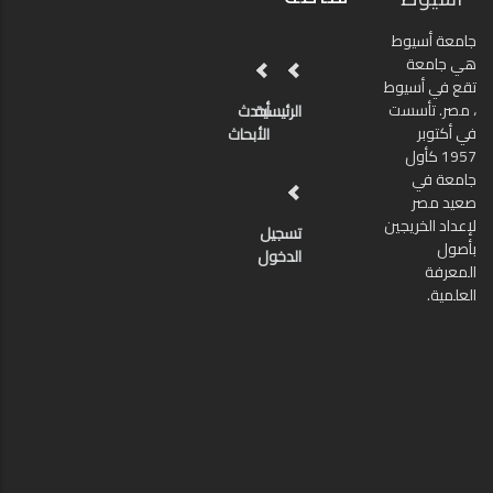
جامعة أسيوط
هي جامعة
تقع في أسيوط
، مصر. تأسست
الرئيسية
أحدث
في أكتوبر
الأبحاث
1957 كأول
جامعة في
صعيد مصر
لإعداد الخريجين
تسجيل
بأصول
الدخول
المعرفة
العلمية.