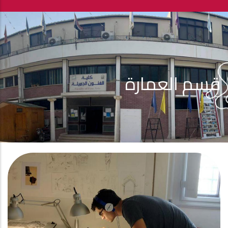
قسم العمارة