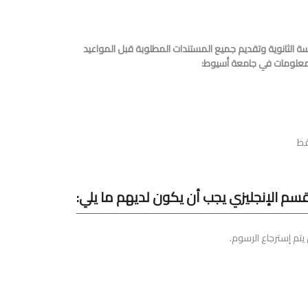
ة الثانوية وتقديم جميع المستندات المطلوبة قبل المواعيد
والمعلومات في جامعة أسيوط:
لقسم الإنجليزي يجب أن يكون لديهم ما يلي: