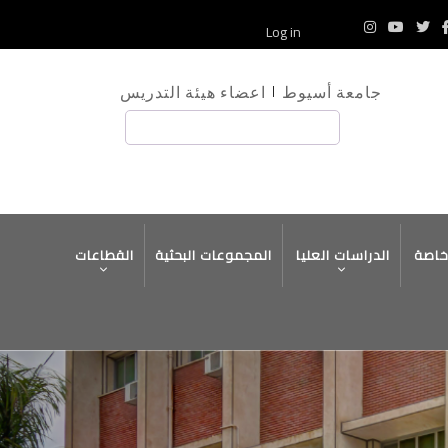
Log in
جامعة أسيوط
اعضاء هيئة التدريس
بحث
خاصة
الدراسات العليا
المجموعات البحثية
القطاعات