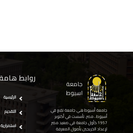
روابط هامة
جامعة
اسيوط
الرئيسية
جامعة أسيوط هي جامعة تقع في
التقديم
أسيوط ، مصر. تأسست في أكتوبر
1957 كأول جامعة في صعيد مصر
استمرارية 
لإعداد الخريجين بأصول المعرفة