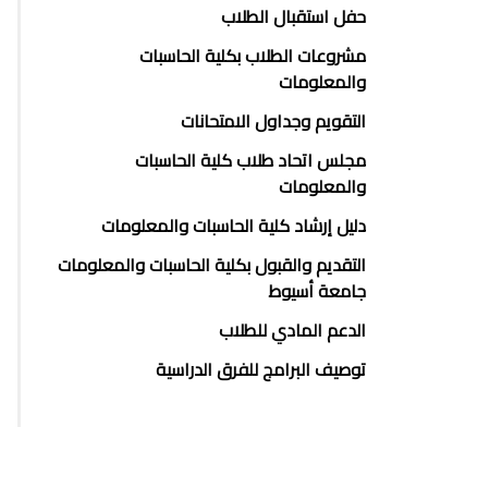
حفل استقبال الطلاب
مشروعات الطلاب بكلية الحاسبات
والمعلومات
التقويم وجداول الامتحانات
مجلس اتحاد طلاب كلية الحاسبات
والمعلومات
دليل إرشاد كلية الحاسبات والمعلومات
التقديم والقبول بكلية الحاسبات والمعلومات
جامعة أسيوط
الدعم المادي للطلاب
توصيف البرامج للفرق الدراسية