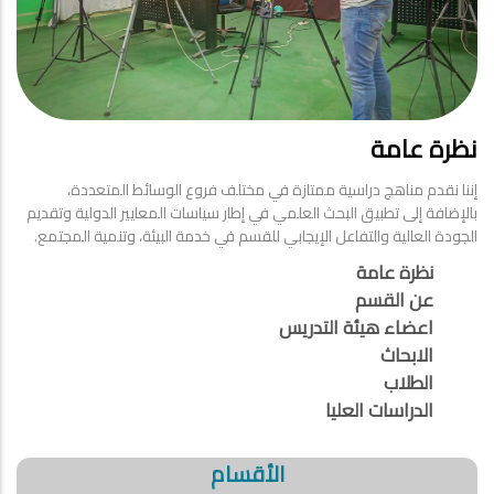
نظرة عامة
إننا نقدم مناهج دراسية ممتازة في مختلف فروع الوسائط المتعددة،
بالإضافة إلى تطبيق البحث العلمي في إطار سياسات المعايير الدولية وتقديم
الجودة العالية والتفاعل الإيجابي للقسم في خدمة البيئة، وتنمية المجتمع.
نظرة عامة
عن القسم
اعضاء هيئة التدريس
الابحاث
الطلاب
الدراسات العليا
الأقسام