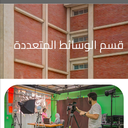
قسم الوسائط المتعددة