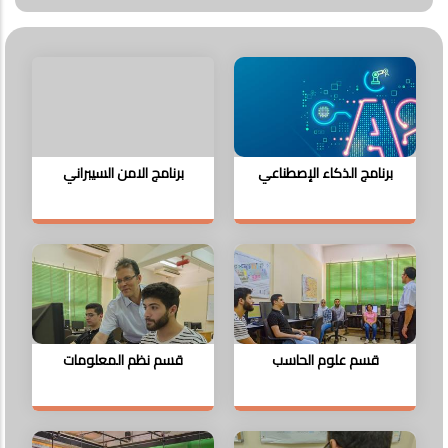
برنامج الذكاء الإصطناعي
برنامج الامن السيبراني
قسم علوم الحاسب
قسم نظم المعلومات