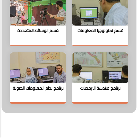
قسم تكنولوجيا المعلومات
قسم الوسائط المتعددة
برنامج هندسة البرمجيات
برنامج نظم المعلومات الحيوية