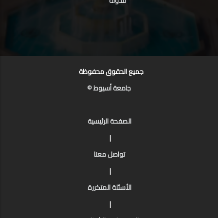
للدولة
جميع الحقوق محفوظة
جامعة أسيوط ©
الصفحة الرئيسية
|
تواصل معنا
|
الأسئلة المتكررة
|