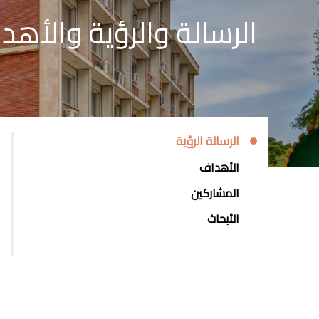
الرسالة والرؤية والأهد
RG-
الرسالة الرؤية
COMPUTER-
الأهداف
VISION
المشاركين
الأبحاث