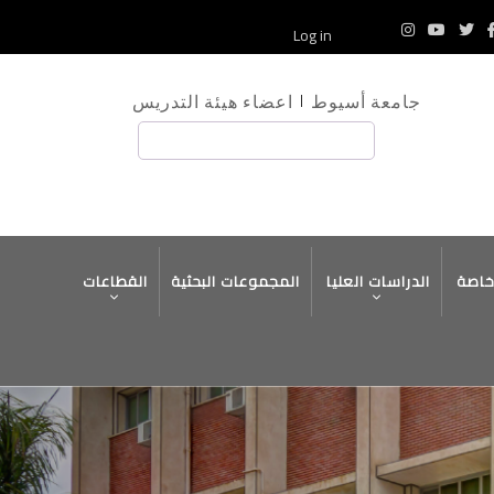
Log in
جامعة أسيوط
اعضاء هيئة التدريس
بحث
خاصة
الدراسات العليا
المجموعات البحثية
القطاعات