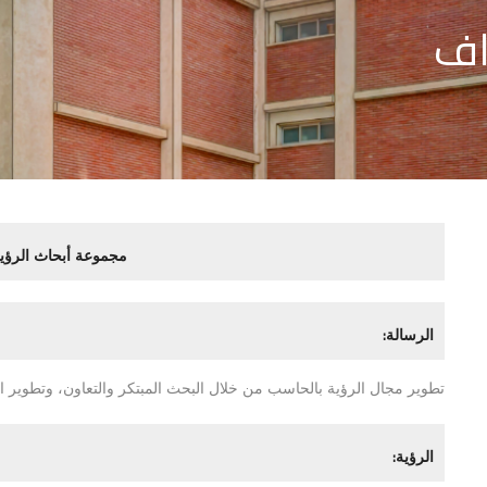
اف
مجموعة أبحاث
ال
رؤي
:
الرسالة
تطوير مجال
الرؤية بالحاسب
من خلال البحث المبتكر والتعاون، وتطوير ال
:
الرؤية