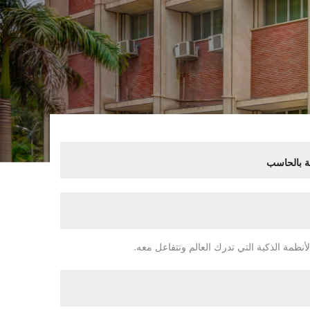
ة بالحاسب
.
أنظمة الذكية التي تدرك العالم وتتفاعل معه