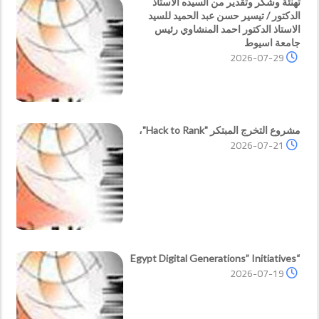
تهنئة وشكر وتقدير من السيده الاستاذ
الدكتور / تيسير حسن عبد الحميد للسيد
الاستاذ الدكتور احمد المنشاوي رئيس
جامعة اسيوط
2026-07-29
مشروع التخرج المبتكر "Hack to Rank"،
2026-07-21
“Egypt Digital Generations” Initiatives
2026-07-19