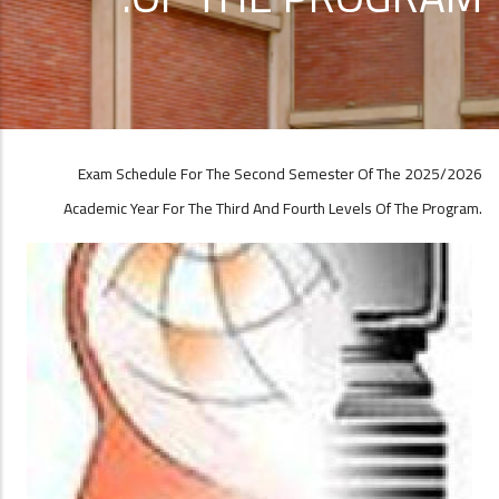
Exam Schedule For The Second Semester Of The 2025/2026
Academic Year For The Third And Fourth Levels Of The Program.