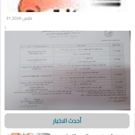
31 مارس 2026
\
أحدث الاخبار