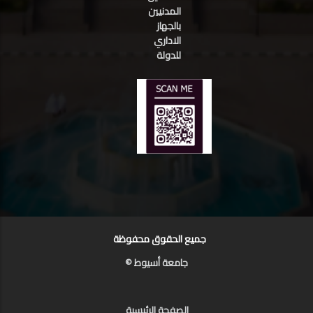
المدنيين
بالجهاز
الاداري
للدولة
جميع الحقوق محفوظة
جامعة أسيوط ©
الصفحة الرئيسية