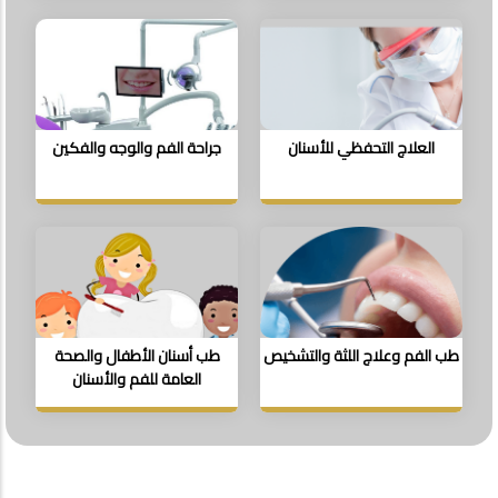
العلاج التحفظي للأسنان
جراحة الفم والوجه والفكين
طب الفم وعلاج اللثة والتشخيص
طب أسنان الأطفال والصحة
العامة للفم والأسنان