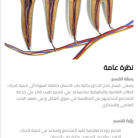
نظرة عامة
رسالة القسم:
يسعي قسم علاج الجذور بكلية طب الاسنان جامعة اسيوط الي تنمية قدرات
الطالب العلمية والتطبيقية بما يساعد علي تقديم طبيب قادر علي خدمة
المجتمع لتمكينهم من المنافسة في سوق العمل وعلي صعيد البحث
العلمي والابتكاري
رؤية القسم:
تقديم جودة تعليمية تقيد المجتمع وتساعد في تنمية قدرات
الطبيب والخريج المصري بكلية طب الاسنان