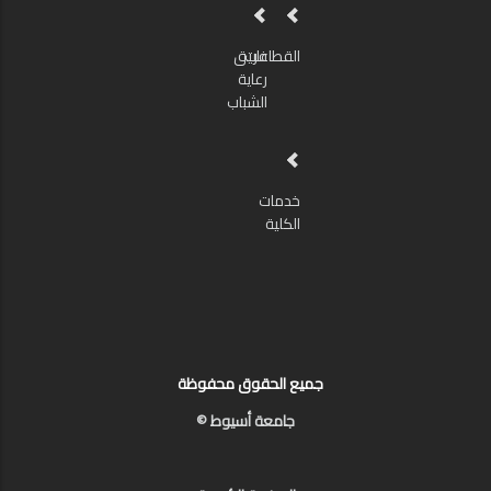
القطاعات
فريق
رعاية
الشباب
خدمات
الكلية
جميع الحقوق محفوظة
جامعة أسيوط ©