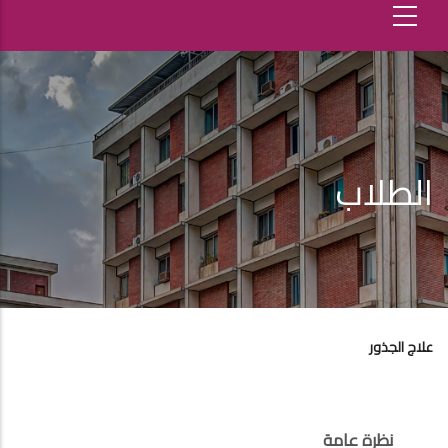
الطلاب
علاج الجذور
نظرة عامة