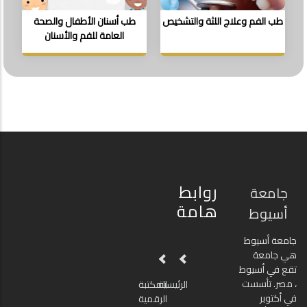
طب الفم وعلاج اللثة والتشخيص
طب أسنان الأطفال والصحة
العامة للفم والأسنان
روابط
جامعة
هامة
أسيوط
جامعة أسيوط
هي جامعة
تقع في أسيوط
، مصر. تأسست
الرئيسية
المكتبة
في أكتوبر
الرقمية