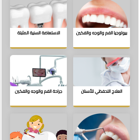
بيولوجيا الفم والوجه والفكين
الاستعاضة السنية المثبتة
العلاج التحفظي للأسنان
جراحة الفم والوجه والفكين