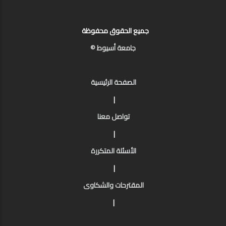
جميع الحقوق محفوظة
جامعة أسيوط ©
الصفحة الرئيسية
|
تواصل معنا
|
الأسئلة المتكررة
|
المقترحات والشكاوى
|