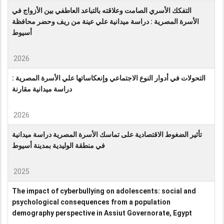
التفكك الأسري الصامت وعلاقته بالتباعد العاطفي بين الأزواج في
الأسرة المصرية : دراسة ميدانية علي عينة من ريف وحضر محافظة
أسيوط
2026
التحولات في أدوار النوع الاجتماعي وإنعكاساتها علي الأسرة المصرية :
دراسة ميدانية مقارنة
2026
تأثير الضغوط الاقتصادية على تماسك الأسرة المصرية دراسة ميدانية
في منطقة الوليدية بمدينة أسيوط
2025
The impact of cyberbullying on adolescents: social and
psychological consequences from a population
demography perspective in Assiut Governorate, Egypt