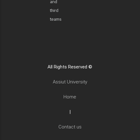
and
third
teams
All Rights Reserved ©
Assiut University
Home
|
Contact us