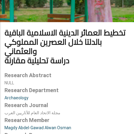
تخطيط العمائر الدينية الاسلامية الباقية
بالدلتا خلال العصرين المملوكي
والعثماني
دراسة تحليلية مقارنة
Research Abstract
NULL
Research Department
Archaeology
Research Journal
مجلة الاتحاد العام للآثاريين العرب
Research Member
Magdy Abdel-Gawad Alwan Osman