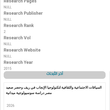
Research Pages
NULL
Research Publisher
NULL
Research Rank
2
Research Vol
NULL
Research Website
NULL
Research Year
2015
آخر الأبحاث
السياقات الاجتماعية والثقافية لتكنولوجيا الإنجاب في ريف وحضر صعيد
مصر دراسة سوسيولوجية ميدانية
2026