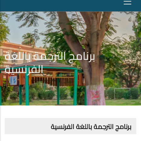
برنامج الترجمة باللغة
الفرنسية
برنامج الترجمة باللغة الفرنسية