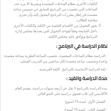
الكليات الأخرى بنظام الساعات المعتمدة وبشرط الا يزيد عدد
الساعات التي تحتسب من البرنامج السابق عن خمسين ساعة
معتمدة في إطار مقررات البرنامج المحول إليه وأن تجرى
مقاصة للطالب.
يجوز التحويل من الأقسام العلمية من الكلية والكليات الأخرى
داخل الجامعة وفقاً لقواعد التحويل التي يحددها مجلس إدارة
البرنامج ويوافق عليه مجلس الكلية.
نظام الدراسة في البرنامج :
- الدراسة بنظام الساعات المعتمدة، تحتسب الساعة النظرية بساعة معتمدة
واحدة وتحتسب ساعة معتمدة لكل ساعتين من التدريب العملي.
- لغة الدراسة الأساسية بالبرنامج : اللغة الفرنسية.
مدة الدراسة والقيد :
مدة الدراسة بالبرنامج لا تقل عن أربعة سنوات دراسية، يقسم العام
الأكاديمي إلى ثلاث فصول دراسية على النحو التالي :
- الفصل الأول : لمدة 15 أسبوع.
- الفصل الثاني : لمدة 15 أسبوع.