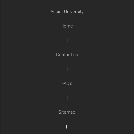
Assiut University
Home
|
Contact us
|
FAQ's
|
Sitemap
|