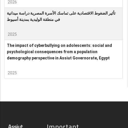
2026
تأثير الضغوط الاقتصادية على تماسك الأسرة المصرية دراسة ميدانية
في منطقة الوليدية بمدينة أسيوط
2025
The impact of cyberbullying on adolescents: social and
psychological consequences from a population
demography perspective in Assiut Governorate, Egypt
2025
Important
Assiut