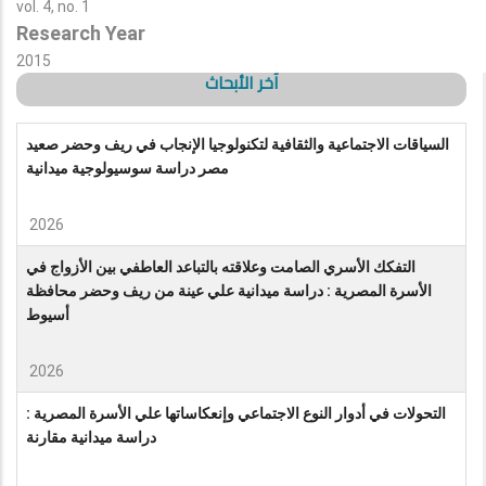
vol. 4, no. 1
Research Year
2015
آخر الأبحاث
السياقات الاجتماعية والثقافية لتكنولوجيا الإنجاب في ريف وحضر صعيد
مصر دراسة سوسيولوجية ميدانية
2026
التفكك الأسري الصامت وعلاقته بالتباعد العاطفي بين الأزواج في
الأسرة المصرية : دراسة ميدانية علي عينة من ريف وحضر محافظة
أسيوط
2026
التحولات في أدوار النوع الاجتماعي وإنعكاساتها علي الأسرة المصرية :
دراسة ميدانية مقارنة