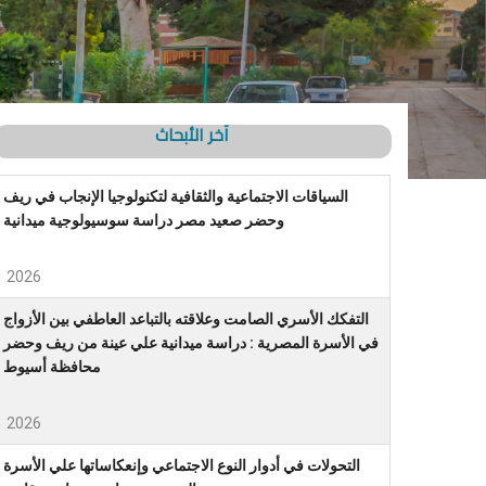
آخر الأبحاث
السياقات الاجتماعية والثقافية لتكنولوجيا الإنجاب في ريف
وحضر صعيد مصر دراسة سوسيولوجية ميدانية
2026
التفكك الأسري الصامت وعلاقته بالتباعد العاطفي بين الأزواج
في الأسرة المصرية : دراسة ميدانية علي عينة من ريف وحضر
محافظة أسيوط
2026
التحولات في أدوار النوع الاجتماعي وإنعكاساتها علي الأسرة