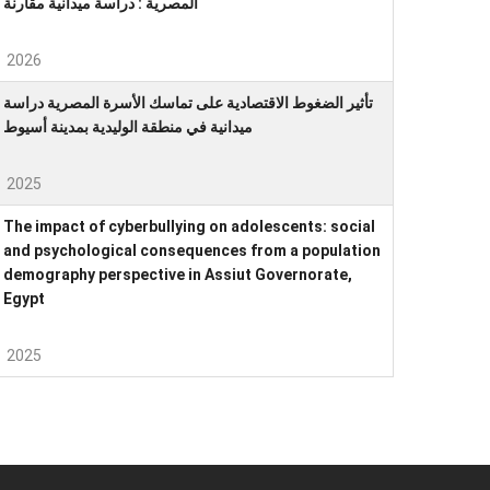
المصرية : دراسة ميدانية مقارنة
2026
تأثير الضغوط الاقتصادية على تماسك الأسرة المصرية دراسة
ميدانية في منطقة الوليدية بمدينة أسيوط
2025
The impact of cyberbullying on adolescents: social
and psychological consequences from a population
demography perspective in Assiut Governorate,
Egypt
2025