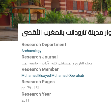
ار مدينة تارودانت بالمغرب الأقصى
Research Department
Archaeology
Research Journal
مجلة التاريخ والمستقبل، كلية الآداب – جامعة المنيا
Research Member
Mohamed Elsayed Mohamed Oborahab
Research Pages
pp. 79 - 151
Research Year
2011