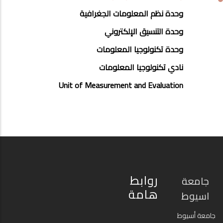
وحدة نظم المعلومات الجغرافية
وحدة التنسيق الإلكتروني
وحدة تكنولوجيا المعلومات
نادي تكنولوجيا المعلومات
Unit of Measurement and Evaluation
روابط
جامعة
هامة
اسيوط
جامعة أسيوط