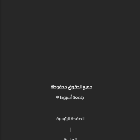
جميع الحقوق محفوظة
جامعة أسيوط ©
الصفحة الرئيسية
|