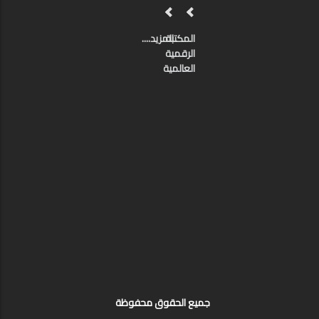
المكتبة
المزيد....
الرقمية
العالمية
جميع الحقوق محفوظة