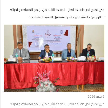
حين تصبح الخريطة لغة انجاز… الدفعة الثالثة من برنامج المساحة والخرائط
تنطلق من جامعة اسيوط نحو مستقبل التنمية المستدامة
6 مايو 2026
حين تصبح الخريطة لغة انجاز… الدفعة الثالثة من برنامج المساحة والخرائط