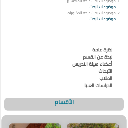
موضوعات بحث درجة الماجستير
موضوعات البحث
موضوعات بحث درجة الدكتوراه
موضوعات البحث
نظرة عامة
نبذة عن القسم
أعضاء هيئة التدريس
الأبحاث
الطلاب
الدراسات العليا
الأقسام