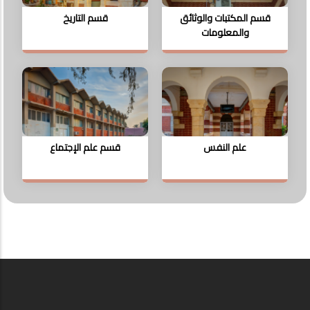
قسم المكتبات والوثائق
قسم التاريخ
والمعلومات
علم النفس
قسم علم الإجتماع