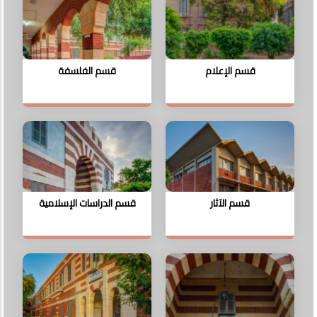
قسم الإعلام
قسم الفلسفة
قسم الآثار
قسم الدراسات الإسلامية