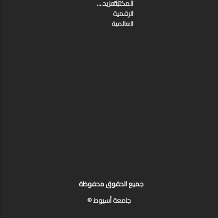
المكتبة
المزيد....
الرقمية
العالمية
جميع الحقوق محفوظة
جامعة أسيوط ©