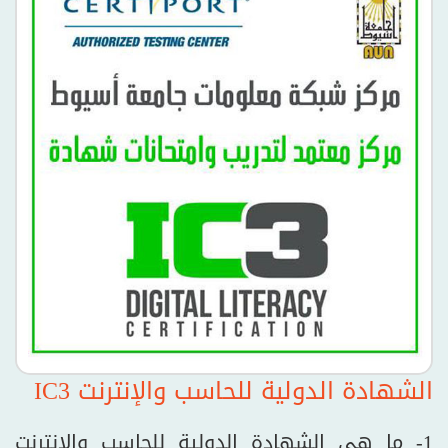
الشهادة الدولية للحاسب والإنترنت IC3
1- ما هي الشهادة الدولية للحاسب والإنترنت