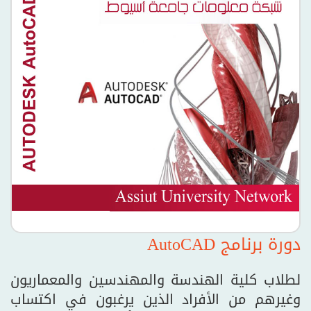
دورة برنامج AutoCAD
لطلاب كلية الهندسة والمهندسين والمعماريون
وغيرهم من الأفراد الذين يرغبون في اكتساب