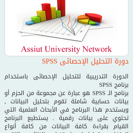
دورة التحليل الإحصائى SPSS
الدورة التدريبية للتحليل الإحصائى باستخدام
برنامج SPSS
برنامج الـ SPSS هو عبارة عن مجموعة من الحزم أو
بيانات حسابية شاملة تقوم بتحليل البيانات ,
ويستخدم هذا البرنامج في الأبحاث العلمية التي
تحتوي على بيانات رقمية . يستطيع البرنامج
القيام بقراءة كافة البيانات من كافة أنواع