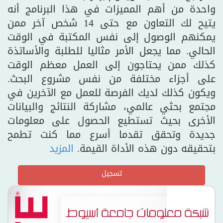
واحدة من أهم المميزات في هذا البرنامج أنه
يتيح لك التعاون مع حتى 14 شخص آخر ممن
يمكنهم الوصول إلى نفس المكتبة في الوقت
الحالي. مما يجعل الأمر مثاليا للطلبة والأساتذة
كذلك ممن يحتاجون إلى العمل معظم الوقت
على أجزاء مختلفة من نفس مشروع البحث.
ويكون كذلك لديك الفرصة للعمل مع الآخرين في
مجتمع بحثي عالمي، مشاركة النتائج والبيانات
الأخرى بحيث تستطيع الحصول على معلومات
جديدة وتحقق تقدما أسرع مما كنت تطمح
بتحقيقه دون هذه الأداة القيمة.
المزيد
تسجيل