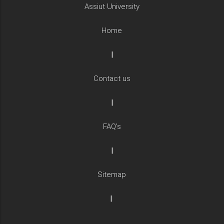
Assiut University
Home
|
Contact us
|
FAQ's
|
Sitemap
|