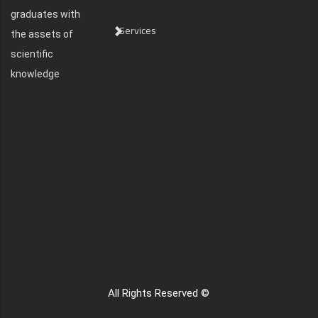
graduates with
Services
the assets of
scientific
knowledge
All Rights Reserved ©