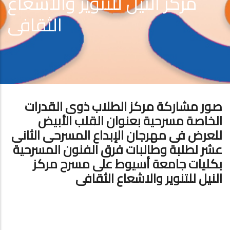
مركز النيل للتنوير والاشعاع
الثقافى
صور مشاركة مركز الطلاب ذوى القدرات
الخاصة مسرحية بعنوان القلب الأبيض
للعرض فى مهرجان الإبداع المسرحى الثانى
عشر لطلبة وطالبات فرق الفنون المسرحية
بكليات جامعة أسيوط على مسرح مركز
النيل للتنوير والاشعاع الثقافى