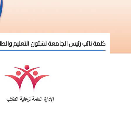
كلمة نائب رئيس الجامعة لشئون التعليم والطل