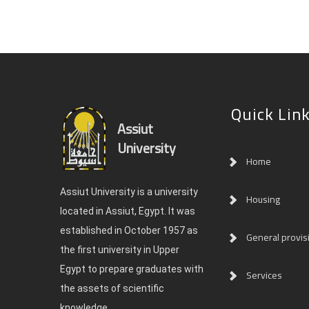
Quick Lin
Assiut
University
Home
Assiut University is a university
Housing
located in Assiut, Egypt. It was
established in October 1957 as
General provis
the first university in Upper
Egypt to prepare graduates with
Services
the assets of scientific
knowledge