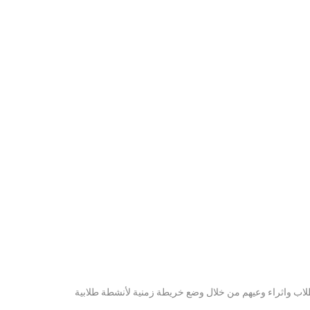
طلاب واثراء وعيهم من خلال وضع خريطة زمنية لأنشطة طلابية