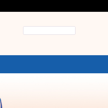
Search