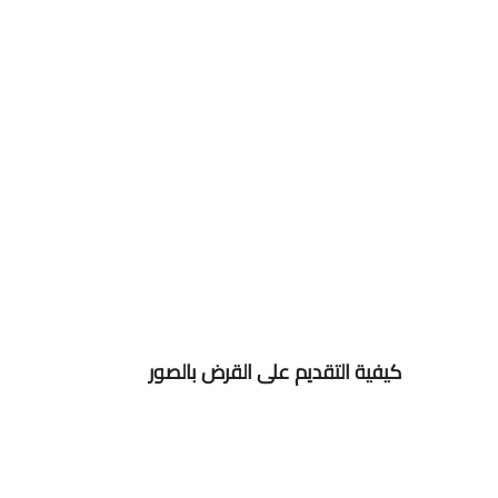
كيفية التقديم على القرض بالصور