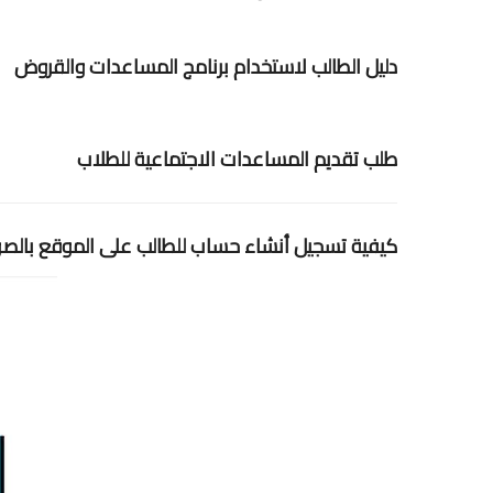
دليل الطالب لاستخدام برنامج المساعدات والقروض
طلب تقديم المساعدات الاجتماعية للطلاب
كيفية تسجيل أنشاء حساب للطالب على الموقع بالصو