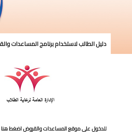
دليل الطالب لاستخدام برنامج المساعدات وال
للدخول على موقع المساعدات والقروض اضغط هنا