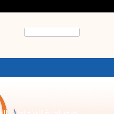
Rechercher
صور إدارة الاتحادات ال