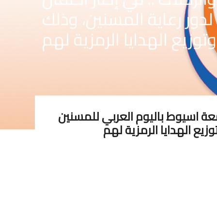
لدور رعاية المسنين، وذلك
وزيع الهدايا الرمزية لهم
امعة اسيوط باليوم العربي للمسنين
زيع الهدايا الرمزية لهم