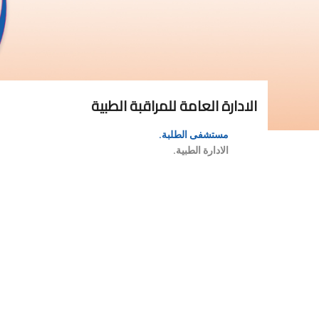
الادارة العامة للمراقبة الطبية
مستشفى الطلبة.
الادارة الطبية.