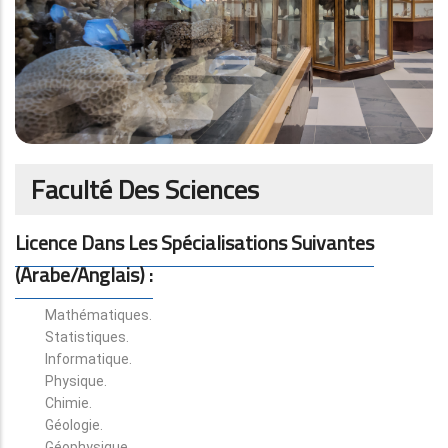
Faculté Des Sciences
Licence Dans Les Spécialisations Suivantes
(arabe/anglais) :
Mathématiques.
Statistiques.
Informatique.
Physique.
Chimie.
Géologie.
Géophysique.