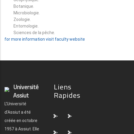
Botanique.
Microbiologie.
Zoologie.
Entomologie.
Sciences de la pêche.
for more information visit faculty website
Liens
Université
Rapides
Assiut
L'Université
d'Assiut a été
">
">
créée en octobre
1957 à Assiut. Elle
">
">