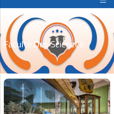
Faculté Des Sciences