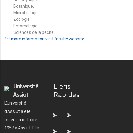
Botanique.
Microbiologie.
Zoologie.
Entomologie.
Sciences de la pêche.
for more information visit faculty website
Liens
Université
Rapides
Assiut
L'Université
d'Assiut a été
">
">
créée en octobre
1957 à Assiut. Elle
">
">