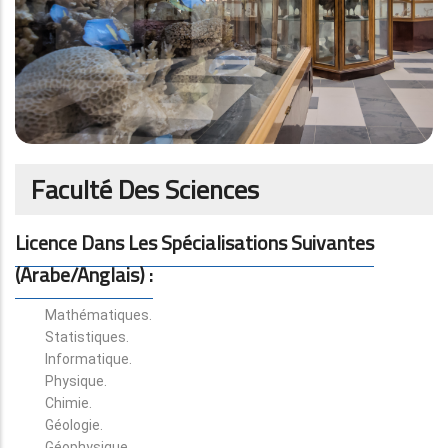
Faculté Des Sciences
Licence Dans Les Spécialisations Suivantes
(arabe/anglais) :
Mathématiques.
Statistiques.
Informatique.
Physique.
Chimie.
Géologie.
Géophysique.