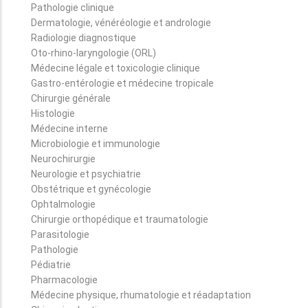
Pathologie clinique
Dermatologie, vénéréologie et andrologie
Radiologie diagnostique
Oto-rhino-laryngologie (ORL)
Médecine légale et toxicologie clinique
Gastro-entérologie et médecine tropicale
Chirurgie générale
Histologie
Médecine interne
Microbiologie et immunologie
Neurochirurgie
Neurologie et psychiatrie
Obstétrique et gynécologie
Ophtalmologie
Chirurgie orthopédique et traumatologie
Parasitologie
Pathologie
Pédiatrie
Pharmacologie
Médecine physique, rhumatologie et réadaptation