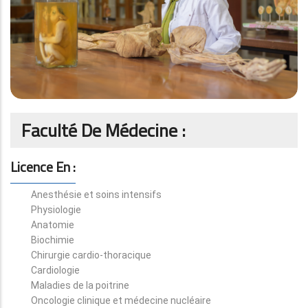
Faculté De Médecine :
Licence En :
Anesthésie et soins intensifs
Physiologie
Anatomie
Biochimie
Chirurgie cardio-thoracique
Cardiologie
Maladies de la poitrine
Oncologie clinique et médecine nucléaire