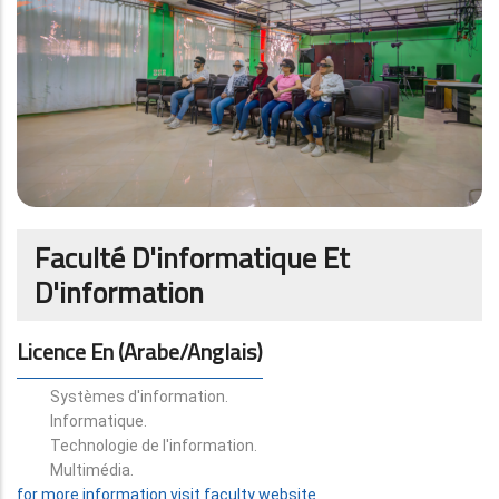
Faculté D'informatique Et
D'information
Licence En (arabe/anglais)
Systèmes d'information.
Informatique.
Technologie de l'information.
Multimédia.
for more information visit faculty website