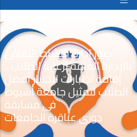
صور إدارة النشاط الثقافى
بالإدارة العامة لرعاية الطلاب ..
إقامة اختبارات لاختيار أفضل
الطلاب لتمثيل جامعة أسيوط
فى مسابقة
دورى عباقرة الجامعات