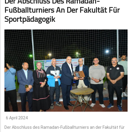
Der Abschluss Des Ramadan-
Fußballturniers An Der Fakultät Für
Sportpädagogik
6 April 2024
Der Abschluss des Ramadan-Fußballturniers an der Fakultät für