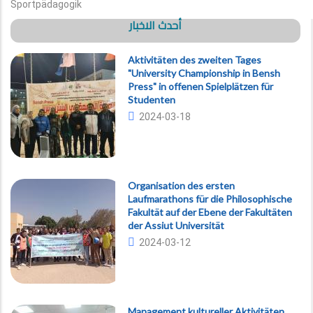
Sportpädagogik
أحدث الاخبار
Aktivitäten des zweiten Tages
"University Championship in Bensh
Press" in offenen Spielplätzen für
Studenten
2024-03-18
Organisation des ersten
Laufmarathons für die Philosophische
Fakultät auf der Ebene der Fakultäten
der Assiut Universität
2024-03-12
Management kultureller Aktivitäten.