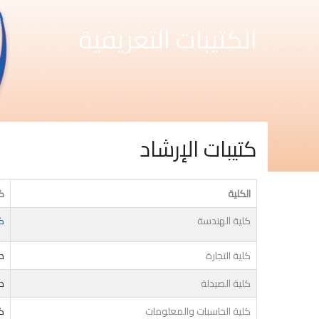
الكتيبات التعريفية
كتيبات الإرشاد
الكلية
كت
كلية الهندسة
ك
كلية التجارة
دل
كلية الصيدلة
دل
كلية الحاسبات والمعلومات
ك