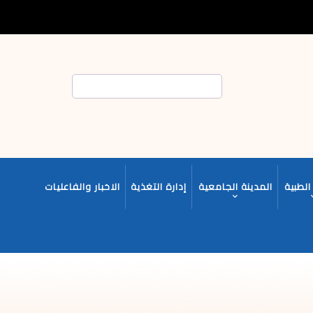
بحث
الطبية
المدينة الجامعية
إدارة التغذية
الاخبار والفاعليات