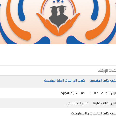
يبات الإرشاد
تيب كلية الهندسة
كتيب الدراسات العليا الهندسة
يل التجارة للطلاب
كتيب كلية التجارة
يل الطالب فارما
دليل الإكلينيكي
تيب كلية الحاسبات والمعلومات