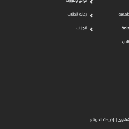
لوائح وقرارات
جامعية
رعاية الطلاب
عامة
انجازات
طلاب
لشكاوى
|
|
خريطة الموقع