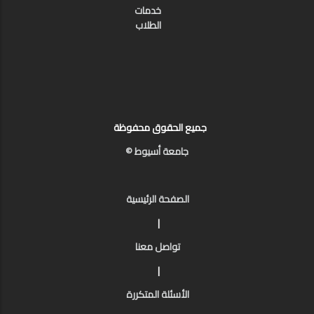
خدمات
الطلاب
جميع الحقوق محفوظة
جامعة أسيوط ©
الصفحة الرئيسية
|
تواصل معنا
|
الأسئلة المتكررة