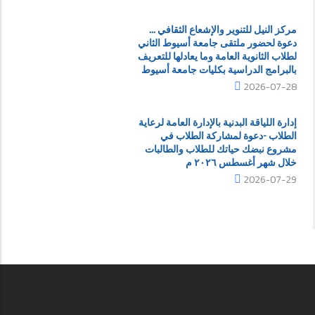
مركز النيل للتنوير والإشعاع الثقافي ...
دعوة لحضور ملتقى جامعة أسيوط الثاني
لطلاب الثانوية العامة وما يعادلها للتعريف
بالبرامج الدراسية بكليات جامعة أسيوط
2026-07-28
إدارة اللياقة البدنية بالإدارة العامة لرعاية
الطلاب -دعوة لمشاركة الطلاب في
مشروع نبضك حياتك للطلاب والطالبات
خلال شهر أغسطس ٢٠٢٦ م
2026-07-29