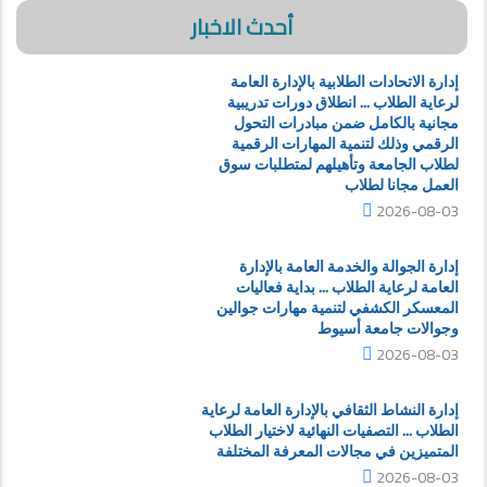
أحدث الاخبار
إدارة الاتحادات الطلابية بالإدارة العامة
لرعاية الطلاب ... انطلاق دورات تدريبية
مجانية بالكامل ضمن مبادرات التحول
الرقمي وذلك لتنمية المهارات الرقمية
لطلاب الجامعة وتأهيلهم لمتطلبات سوق
العمل مجانا لطلاب
2026-08-03
إدارة الجوالة والخدمة العامة بالإدارة
العامة لرعاية الطلاب ... بداية فعاليات
المعسكر الكشفي لتنمية مهارات جوالين
وجوالات جامعة أسيوط
2026-08-03
إدارة النشاط الثقافي بالإدارة العامة لرعاية
الطلاب ... التصفيات النهائية لاختيار الطلاب
المتميزين في مجالات المعرفة المختلفة
2026-08-03