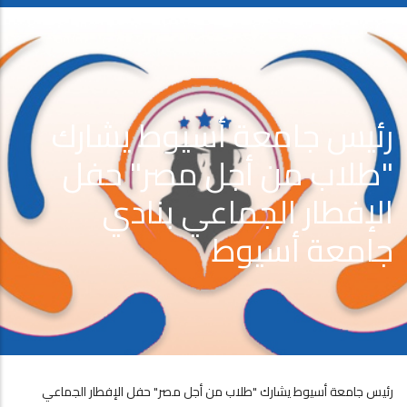
رئيس جامعة أسيوط يشارك
"طلاب من أجل مصر" حفل
الإفطار الجماعي بنادي
جامعة أسيوط
رئيس جامعة أسيوط يشارك "طلاب من أجل مصر" حفل الإفطار الجماعي