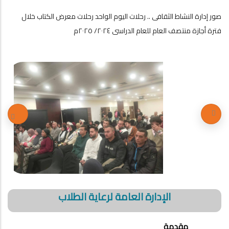
صور إدارة النشاط الثقافى .. رحلات اليوم الواحد رحلات معرض الكتاب خلال
فترة أجازة منتصف العام للعام الدراسى ٢٠٢٤/ ٢٠٢٥م
الإدارة العامة لرعاية الطلاب
مقدمة