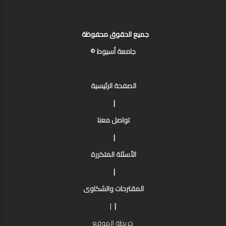
جميع الحقوق محفوظة
جامعة أسيوط ©
الصفحة الرئيسية
|
تواصل معنا
|
الأسئلة المتكررة
|
المقترحات والشكاوى
|
|
خريطة الموقع