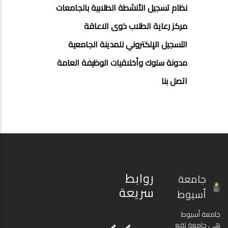
نظام تسجيل الأنشطة الطلابية بالجامعات
مركز رعاية الطلاب ذوى الاعاقة
التسجيل الإلكتروني للمدينة الجامعية
مدونة سلوك وأخلاقيات الوظيفة العامة
اتصل بنا
روابط
جامعة
سريعة
أسيوط
جامعة أسيوط
هي جامعة تقع