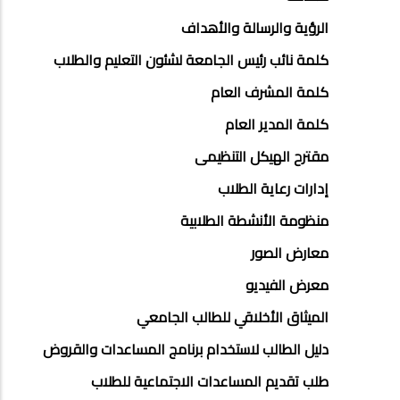
الرؤية والرسالة والأهداف
كلمة نائب رئيس الجامعة لشئون التعليم والطلاب
كلمة المشرف العام
كلمة المدير العام
مقترح الهيكل التنظيمى
إدارات رعاية الطلاب
منظومة الأنشطة الطلابية
معارض الصور
معرض الفيديو
الميثاق الأخلاقي للطالب الجامعي
دلیل الطالب لاستخدام برنامج المساعدات والقروض
طلب تقديم المساعدات الاجتماعية للطلاب