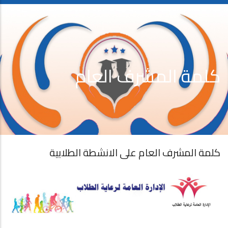
كلمة المشرف العام
كلمة المشرف العام على الانشطة الطلابية