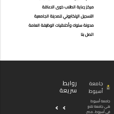
مركز رعاية الطلاب ذوى الاعاقة
التسجيل الإلكتروني للمدينة الجامعية
مدونة سلوك وأخلاقيات الوظيفة العامة
اتصل بنا
روابط
جامعة
سريعة
أسيوط
جامعة أسيوط
هي جامعة تقع
في أسيوط ، مصر.