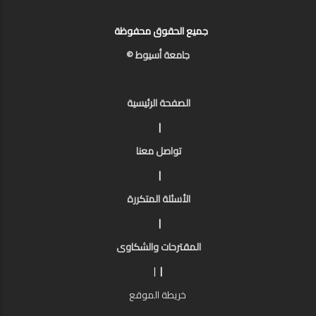
جميع الحقوق محفوظة
جامعة أسيوط ©
الصفحة الرئيسية
|
تواصل معنا
|
الأسئلة المتكررة
|
المقترحات والشكاوى
|
|
خريطة الموقع