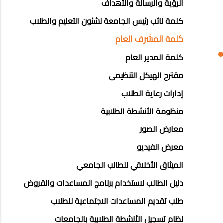
الرؤية والرسالة والأهداف
كلمة نائب رئيس الجامعة لشئون التعليم والطلاب
كلمة المشرف العام
كلمة المدير العام
مقترح الهيكل التنظيمى
إدارات رعاية الطلاب
منظومة الأنشطة الطلابية
معارض الصور
معرض الفيديو
الميثاق الأخلاقي للطالب الجامعي
دلیل الطالب لاستخدام برنامج المساعدات والقروض
طلب تقديم المساعدات الاجتماعية للطلاب
نظام تسجيل الأنشطة الطلابية بالجامعات