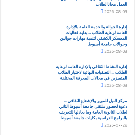
العمل مجانا لطلاب
2026-08-03
إدارة الجوالة والخدمة العامة بالإدارة
العامة لرعاية الطلاب ... بداية فعاليات
المعسكر الكشفي لتنمية مهارات جوالين
وجوالات جامعة أسيوط
2026-08-03
إدارة النشاط الثقافي بالإدارة العامة لرعاية
الطلاب ... التصفيات النهائية لاختيار الطلاب
المتميزين في مجالات المعرفة المختلفة
2026-08-03
مركز النيل للتنوير والإشعاع الثقافي ...
دعوة لحضور ملتقى جامعة أسيوط الثاني
لطلاب الثانوية العامة وما يعادلها للتعريف
بالبرامج الدراسية بكليات جامعة أسيوط
2026-07-28