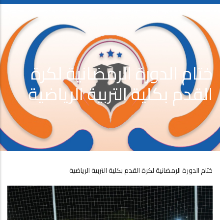
ختام الدورة الرمضانية لكرة
القدم بكلية التربية الرياضية
ختام الدورة الرمضانية لكرة القدم بكلية التربية الرياضية