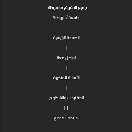
جميع الحقوق محفوظة
جامعة أسيوط ©
الصفحة الرئيسية
|
تواصل معنا
|
الأسئلة المتكررة
|
المقترحات والشكاوى
|
|
خريطة الموقع