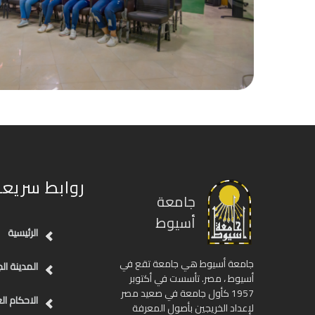
روابط سريعة
جامعة
أسيوط
الرئيسية
جامعة أسيوط هي جامعة تقع في
المدينة ال
أسيوط ، مصر. تأسست في أكتوبر
1957 كأول جامعة في صعيد مصر
الاحكام ال
لإعداد الخريجين بأصول المعرفة