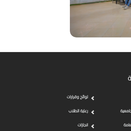
لوائح وقرارات
جامعية
رعاية الطلاب
عامة
انجازات