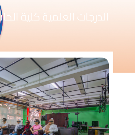
الدرجات العلمية كلية الح