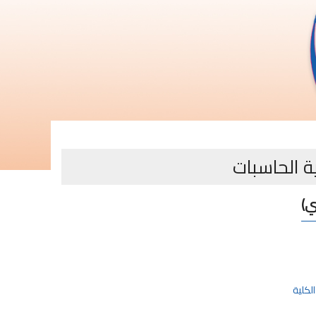
ة الحاسبات
ي)
لكلية