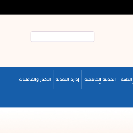
بحث
الطبية
المدينة الجامعية
إدارة التغذية
الاخبار والفاعليات