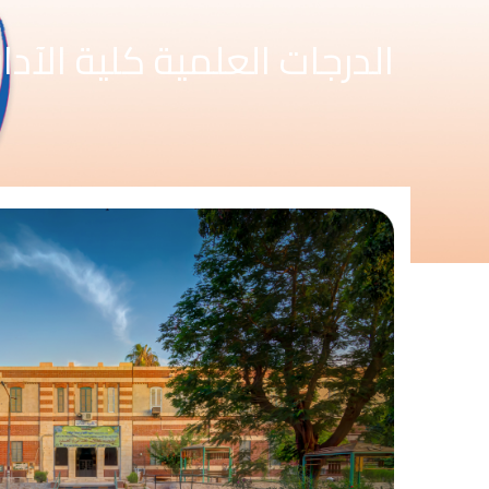
الدرجات العلمية كلية الآدا