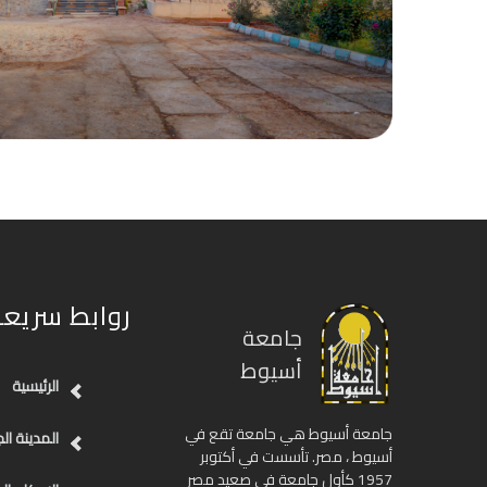
روابط سريعة
جامعة
أسيوط
الرئيسية
جامعة أسيوط هي جامعة تقع في
المدينة ال
أسيوط ، مصر. تأسست في أكتوبر
1957 كأول جامعة في صعيد مصر