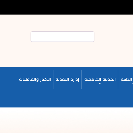
بحث
الطبية
المدينة الجامعية
إدارة التغذية
الاخبار والفاعليات