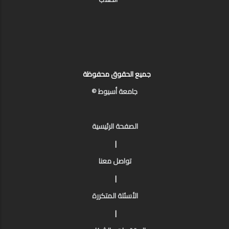
جميع الحقوق محفوظة
جامعة أسيوط ©
الصفحة الرئيسية
|
تواصل معنا
|
الأسئلة المتكررة
|