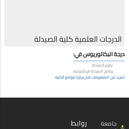
الدرجات العلمية كلية الصيدلة
درجة البكالوريوس في:
علوم الصيدلة.
برنامج الصيدلة الإكلينيكية.
لمزيد من المعلومات قم بزيارة موقع الكلية
روابط
جامعة