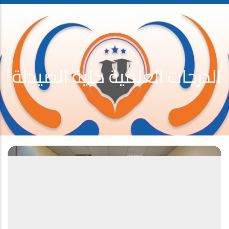
الدرجات العلمية كلية الصيدلة