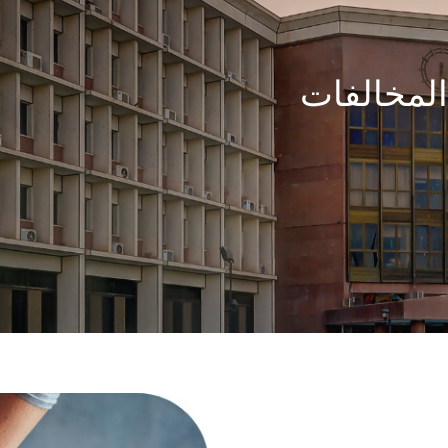
المخالفات