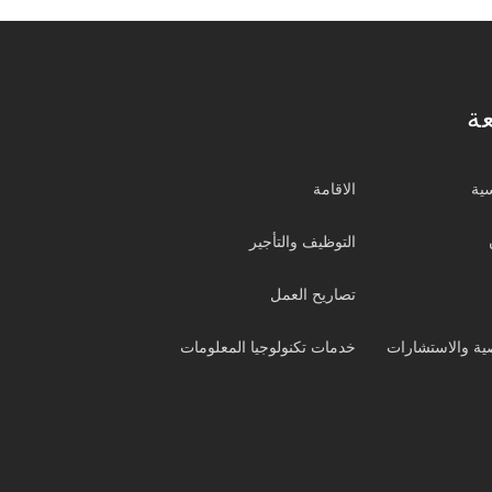
ة
ية
الاقامة
التوظيف والتأجير
تصاريح العمل
ة والاستشارات
خدمات تكنولوجيا المعلومات