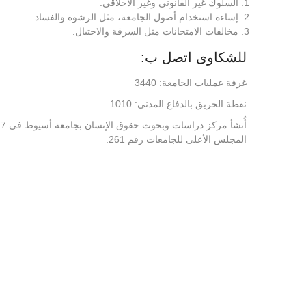
السلوك غير القانوني وغير الأخلاقي.
إساءة استخدام أصول الجامعة، مثل الرشوة والفساد.
مخالفات الامتحانات مثل السرقة والاحتيال.
للشكاوى اتصل ب:
غرفة عمليات الجامعة: 3440
نقطة الحريق بالدفاع المدني: 1010
المجلس الأعلى للجامعات رقم 261.