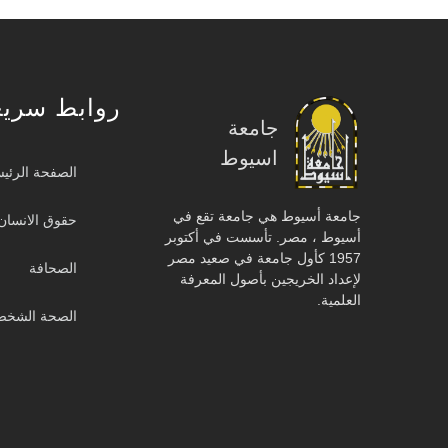
روابط سريع
جامعة
اسيوط
الصفحة الرئيس
جامعة أسيوط هي جامعة تقع في
حقوق الانسان
أسيوط ، مصر. تأسست في أكتوبر
1957 كأول جامعة في صعيد مصر
الصحافة
لإعداد الخريجين بأصول المعرفة
العلمية.
الصحة الشخصي