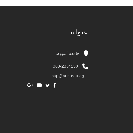
عنواننا
جامعة أسيوط
088-2354130
sup@aun.edu.eg