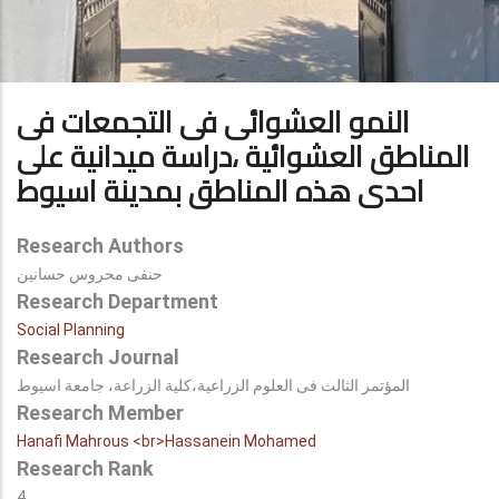
النمو العشوائى فى التجمعات فى
المناطق العشوائية ،دراسة ميدانية على
احدى هذه المناطق بمدينة اسيوط
Research Authors
حنفى محروس حسانين
Research Department
Social Planning
Research Journal
المؤتمر الثالث فى العلوم الزراعية،كلية الزراعة، جامعة اسيوط
Research Member
Hanafi Mahrous <br>Hassanein Mohamed
Research Rank
4