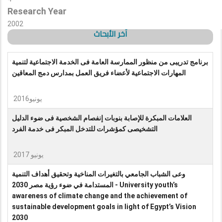
Research Year
2002
آخر الأبحاث
برنامج تدريبى من منظور الممارسة العامة فى الخدمة الاجتماعية لتنمية
المهارات الاجتماعية لأعضاء فريق العمل بمدارس دمج المعاقين
يونيو2016
العلامات المبكرة للإصابة بنوبات إنفصام الشخصية فى ضوء الدليل
التشخيصى كمؤشرات للتدخل المبكر فى خدمة الفرد
يونيو 2017
وعى الشباب الجامعي بالتغيرات المناخية وتحقيق أهداف التنمية
المستدامة في ضوء رؤية مصر 2030 - University youth’s
awareness of climate change and the achievement of
sustainable development goals in light of Egypt’s Vision
2030