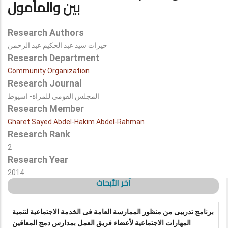
بين والمأمول
Research Authors
خيرات سيد عبد الحكيم عبد الرحمن
Research Department
Community Organization
Research Journal
المجلس القومى للمراة- اسيوط
Research Member
Gharet Sayed Abdel-Hakim Abdel-Rahman
Research Rank
2
Research Year
2014
آخر الأبحاث
برنامج تدريبى من منظور الممارسة العامة فى الخدمة الاجتماعية لتنمية
المهارات الاجتماعية لأعضاء فريق العمل بمدارس دمج المعاقين