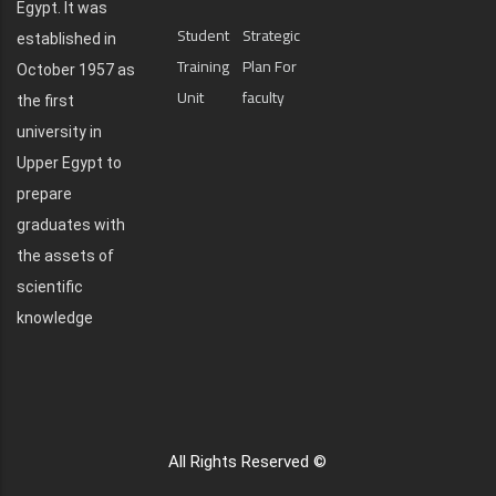
Egypt. It was
Student
Strategic
established in
Training
Plan For
October 1957 as
Unit
faculty
the first
university in
Upper Egypt to
prepare
graduates with
the assets of
scientific
knowledge
All Rights Reserved ©