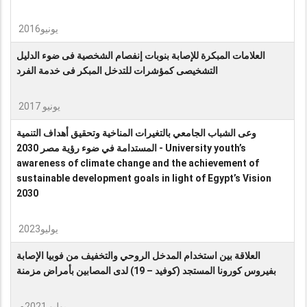
يونيو2016
العلامات المبكرة للإصابة بنوبات إنفصام الشخصية فى ضوء الدليل
التشخيصى كمؤشرات للتدخل المبكر فى خدمة الفرد
يونيو 2017
وعى الشباب الجامعي بالتغيرات المناخية وتحقيق أهداف التنمية
المستدامة في ضوء رؤية مصر 2030 - University youth’s
awareness of climate change and the achievement of
sustainable development goals in light of Egypt’s Vision
2030
يوليو2023
العلاقة بين استخدام المدخل الروحي والتخفيف من فوبيا الإصابة
بفيروس كورونا المستجد (كوفيد – 19) لدى المصابين بأمراض مزمنة
يوليو 2021م