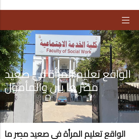
الواقع تعليم المرأة فى صعيد
مصر ما بين والمأمول
الواقع تعليم المرأة فى صعيد مصر ما