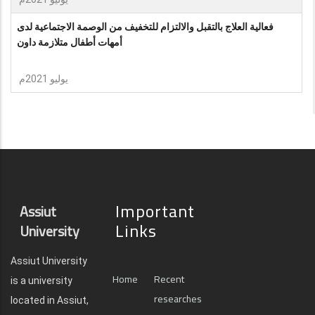
فعالية العلاج بالتقبل والالتزام للتخفيف من الوصمة الاجتماعية لدى
أمهات أطفال متلازمة داون
يوليو 2021م
Important
Assiut
Links
University
Assiut University
Home
Recent
is a university
researches
located in Assiut,