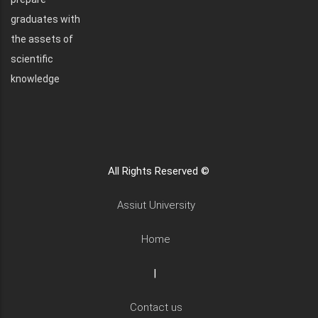
graduates with
the assets of
scientific
knowledge
All Rights Reserved ©
Assiut University
Home
|
Contact us