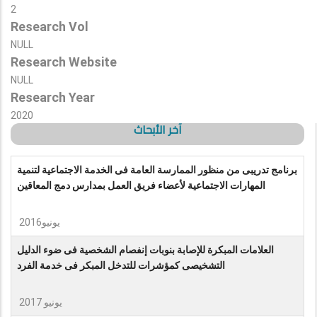
2
Research Vol
NULL
Research Website
NULL
Research Year
2020
آخر الأبحاث
برنامج تدريبى من منظور الممارسة العامة فى الخدمة الاجتماعية لتنمية
المهارات الاجتماعية لأعضاء فريق العمل بمدارس دمج المعاقين
يونيو2016
العلامات المبكرة للإصابة بنوبات إنفصام الشخصية فى ضوء الدليل
التشخيصى كمؤشرات للتدخل المبكر فى خدمة الفرد
يونيو 2017