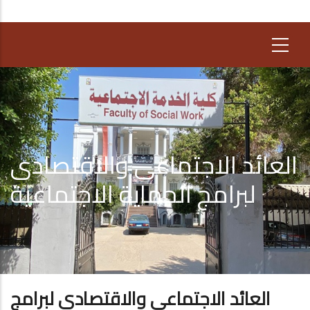
العائد الاجتماعى والاقتصادى
لبرامج الحماية الاجتماعية
العائد الاجتماعى والاقتصادى لبرامج