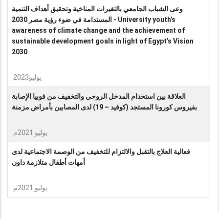
وعى الشباب الجامعي بالتغيرات المناخية وتحقيق أهداف التنمية
المستدامة في ضوء رؤية مصر 2030 - University youth’s
awareness of climate change and the achievement of
sustainable development goals in light of Egypt’s Vision
2030
يوليو2023
العلاقة بين استخدام المدخل الروحي والتخفيف من فوبيا الإصابة
بفيروس كورونا المستجد (كوفيد – 19) لدى المصابين بأمراض مزمنة
يوليو 2021م
فعالية العلاج بالتقبل والالتزام للتخفيف من الوصمة الاجتماعية لدى
أمهات أطفال متلازمة داون
يوليو 2021م