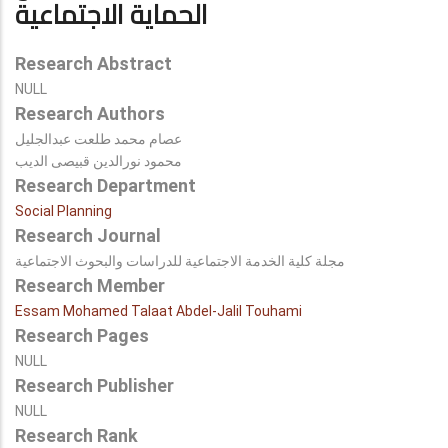
الحماية الاجتماعية
Research Abstract
NULL
Research Authors
عصام محمد طلعت عبدالجليل
محمود نورالدين قبيصى الديب
Research Department
Social Planning
Research Journal
مجلة كلية الخدمة الاجتماعية للدراسات والبحوث الاجتماعية
Research Member
Essam Mohamed Talaat Abdel-Jalil Touhami
Research Pages
NULL
Research Publisher
NULL
Research Rank